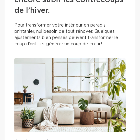
encore subir les contrecoups
de l’hiver.
Pour transformer votre intérieur en paradis
printanier, nul besoin de tout rénover. Quelques
ajustements bien pensés peuvent transformer le
coup d’œil… et générer un coup de cœur!