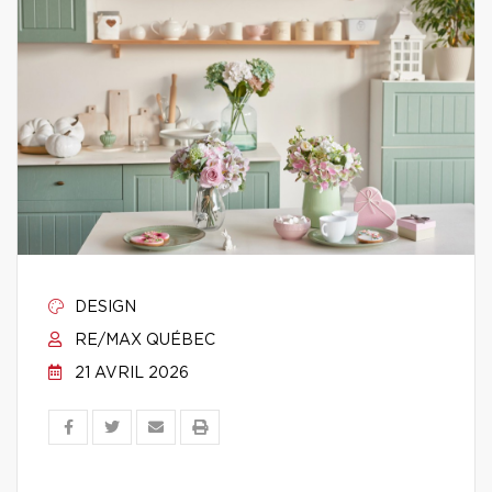
DESIGN
RE/MAX QUÉBEC
21 AVRIL 2026