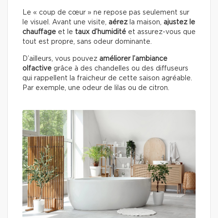
Le « coup de cœur » ne repose pas seulement sur
le visuel. Avant une visite,
aérez
la maison,
ajustez le
chauffage
et le
taux d’humidité
et assurez-vous que
tout est propre, sans odeur dominante.
D’ailleurs, vous pouvez
améliorer l’ambiance
olfactive
grâce à des chandelles ou des diffuseurs
qui rappellent la fraicheur de cette saison agréable.
Par exemple, une odeur de lilas ou de citron.