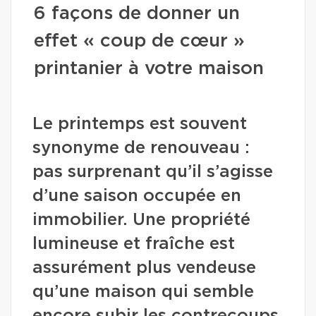
6 façons de donner un
effet « coup de cœur »
printanier à votre maison
Le printemps est souvent
synonyme de renouveau :
pas surprenant qu’il s’agisse
d’une saison occupée en
immobilier. Une propriété
lumineuse et fraîche est
assurément plus vendeuse
qu’une maison qui semble