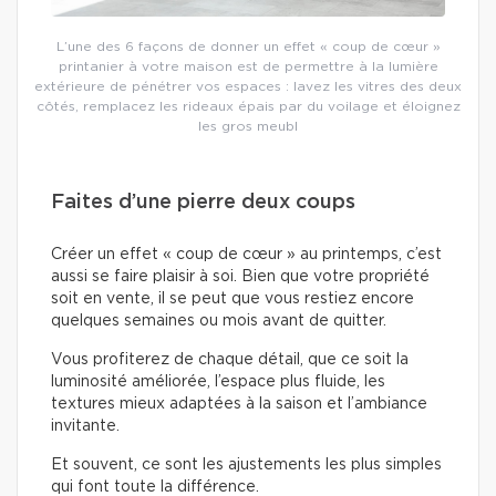
L’une des 6 façons de donner un effet « coup de cœur »
printanier à votre maison est de permettre à la lumière
extérieure de pénétrer vos espaces : lavez les vitres des deux
côtés, remplacez les rideaux épais par du voilage et éloignez
les gros meubl
Faites d’une pierre deux coups
Créer un effet « coup de cœur » au printemps, c’est
aussi se faire plaisir à soi. Bien que votre propriété
soit en vente, il se peut que vous restiez encore
quelques semaines ou mois avant de quitter.
Vous profiterez de chaque détail, que ce soit la
luminosité améliorée, l’espace plus fluide, les
textures mieux adaptées à la saison et l’ambiance
invitante.
Et souvent, ce sont les ajustements les plus simples
qui font toute la différence.