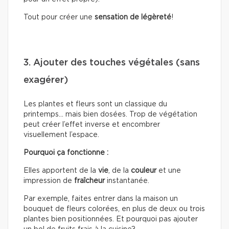
Tout pour créer une
sensation de légèreté
!
3. Ajouter des touches végétales (sans
exagérer)
Les plantes et fleurs sont un classique du
printemps… mais bien dosées. Trop de végétation
peut créer l’effet inverse et encombrer
visuellement l’espace.
Pourquoi ça fonctionne :
Elles apportent de la
vie
, de la
couleur
et une
impression de
fraîcheur
instantanée.
Par exemple, faites entrer dans la maison un
bouquet de fleurs colorées, en plus de deux ou trois
plantes bien positionnées. Et pourquoi pas ajouter