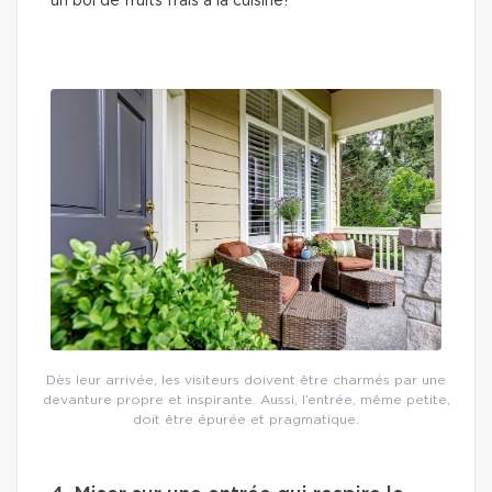
un bol de fruits frais à la cuisine?
Dès leur arrivée, les visiteurs doivent être charmés par une
devanture propre et inspirante. Aussi, l’entrée, même petite,
doit être épurée et pragmatique.