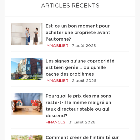
ARTICLES RÉCENTS
Est-ce un bon moment pour
acheter une propriété avant
l'automne?
IMMOBILIER
|
7 août 2026
Les signes qu'une copropriété
est bien gérée… ou qu'elle
cache des problèmes
IMMOBILIER
|
2 août 2026
Pourquoi le prix des maisons
reste-t-il le même malgré un
taux directeur stable ou qui
descend?
FINANCES
|
31 juillet 2026
Comment créer de l'intimité sur