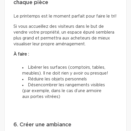
chaque pièce
Le printemps est le moment parfait pour faire le tri!
Si vous accueillez des visiteurs dans le but de
vendre votre propriété, un espace épuré semblera
plus grand et permettra aux acheteurs de mieux
visualiser leur propre aménagement.
À faire :
Libérer les surfaces (comptoirs, tables,
meubles). Il ne doit rien y avoir ou presque!
Réduire les objets personnels
Désencombrer les rangements visibles
(par exemple, dans le cas d’une armoire
aux portes vitrées)
6. Créer une ambiance