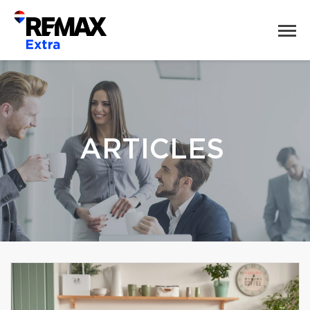
ARTICLES