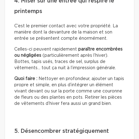
4. Miser sur une entrée qui respire le
printemps
C’est le premier contact avec votre propriété. La
manière dont la devanture de la maison et son
entrée se présentent compte énormément.
Celles-ci peuvent rapidement
paraître encombrées
ou négligées
(particulièrement après l’hiver).
Bottes, tapis usés, traces de sel, surplus de
vêtements… tout ça nuit à l’impression générale.
Quoi faire :
Nettoyer en profondeur, ajouter un tapis
propre et simple, en plus d’intégrer un élément
vivant devant ou sur la porte comme une couronne
de fleurs ou des plantes en pots. Retirer les pièces
de vêtements d’hiver fera aussi un grand bien.
5. Désencombrer stratégiquement