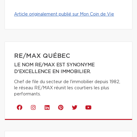
Article originalement publié sur Mon Coin de Vie
RE/MAX QUÉBEC
LE NOM RE/MAX EST SYNONYME
D'EXCELLENCE EN IMMOBILIER.
Chef de file du secteur de l'immobilier depuis 1982,
le réseau RE/MAX réunit les courtiers les plus
performants.