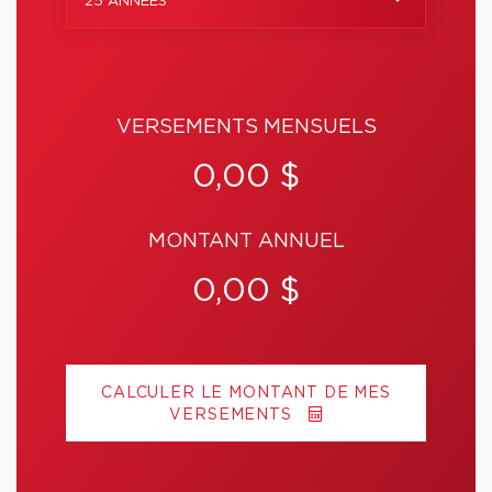
25 ANNÉES
VERSEMENTS MENSUELS
0,00 $
MONTANT ANNUEL
0,00 $
CALCULER LE MONTANT DE MES
VERSEMENTS