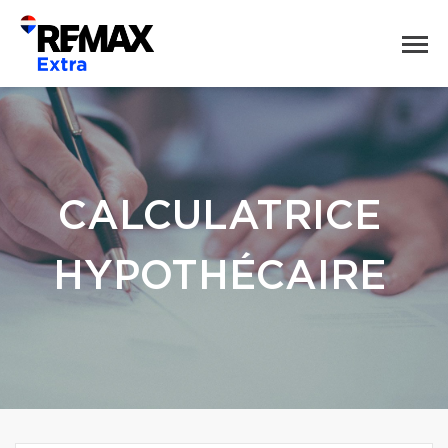
CALCULATRICE
HYPOTHÉCAIRE