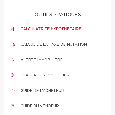
OUTILS PRATIQUES
CALCULATRICE HYPOTHÉCAIRE
CALCUL DE LA TAXE DE MUTATION
ALERTE IMMOBILIÈRE
ÉVALUATION IMMOBILIÈRE
GUIDE DE L'ACHETEUR
GUIDE DU VENDEUR