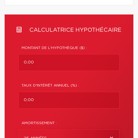
CALCULATRICE HYPOTHÉCAIRE
MONTANT DE L'HYPOTHÈQUE ($) :
TAUX D'INTÉRÊT ANNUEL (%) :
AMORTISSEMENT :