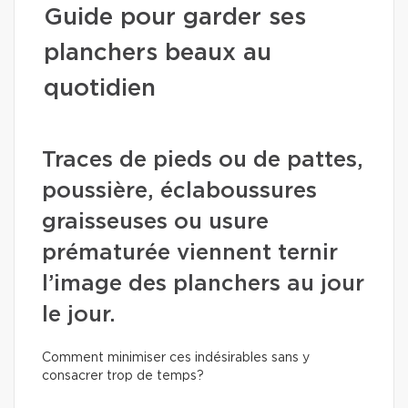
Guide pour garder ses
planchers beaux au
quotidien
Traces de pieds ou de pattes,
poussière, éclaboussures
graisseuses ou usure
prématurée viennent ternir
l’image des planchers au jour
le jour.
Comment minimiser ces indésirables sans y
consacrer trop de temps?