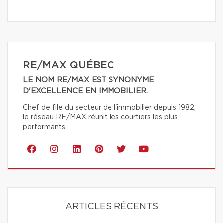
RE/MAX QUÉBEC
LE NOM RE/MAX EST SYNONYME
D'EXCELLENCE EN IMMOBILIER.
Chef de file du secteur de l'immobilier depuis 1982,
le réseau RE/MAX réunit les courtiers les plus
performants.
ARTICLES RÉCENTS