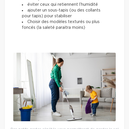
éviter ceux qui retiennent l’humidité
ajouter un sous-tapis (ou des collants
pour tapis) pour stabiliser
Choisir des modèles texturés ou plus
foncés (la saleté paraitra moins)
Des petits gestes répétés vous permettront de garder le sol