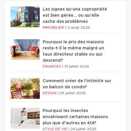
Les signes qu'une copropriété
est bien gérée… ou qu'elle
cache des problèmes
IMMOBILIER
|
2 août 2026
Pourquoi le prix des maisons
reste-t-il le même malgré un
taux directeur stable ou qui
descend?
FINANCES
|
31 juillet 2026
Comment créer de l'intimité sur
un balcon de condo?
DESIGN
|
26 juillet 2026
Pourquoi les insectes
envahissent certaines maisons
plus que d'autres en été?
STYLE DE VIE
|
24 juillet 2026