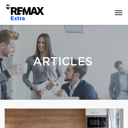
ARTICLES