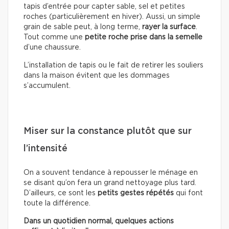
tapis d’entrée pour capter sable, sel et petites
roches (particulièrement en hiver). Aussi, un simple
grain de sable peut, à long terme,
rayer la surface
.
Tout comme une
petite roche prise dans la semelle
d’une chaussure.
L’installation de tapis ou le fait de retirer les souliers
dans la maison évitent que les dommages
s’accumulent.
Miser sur la constance plutôt que sur
l’intensité
On a souvent tendance à repousser le ménage en
se disant qu’on fera un grand nettoyage plus tard.
D’ailleurs, ce sont les
petits gestes répétés
qui font
toute la différence.
Dans un quotidien normal, quelques actions