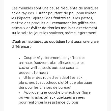
Les meubles sont une cause fréquente de marques
et de rayures. Il suffit pourtant de peu pour limiter
les impacts : ajouter des
feutres
sous les pattes,
mettre des produits qui
recouvrent les griffes
des
animaux et
éviter de tirer les meubles
directement
sur le sol : toujours les soulever, même légèrement.
D’autres habitudes au quotidien font aussi une vraie
différence :
Couper régulièrement les griffes des
animaux (souvent plus efficace que les
cache-griffes seuls puisque ceux-ci
peuvent tomber)
Utiliser des roulettes adaptées aux
planchers (caoutchouc plutôt que plastique
dur pour les chaises de bureau)
Appliquer une couche protectrice (huile
ou vernis adapté) aux quelques années
pour renforcer la résistance du bois