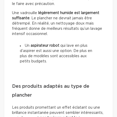
le faire avec précaution.
Une vadrouille
légèrement humide est largement
suffisante
. Le plancher ne devrait jamais être
détrempé. En réalité, un nettoyage doux mais
fréquent donne de meilleurs résultats qu’un lavage
intensif occasionnel.
Un
aspirateur robot
qui lave en plus
d’aspirer est aussi une option. De plus en
plus de modèles sont accessibles aux
petits budgets.
Des produits adaptés au type de
plancher
Les produits promettant un effet éclatant ou une
brillance instantanée peuvent sembler intéressants,