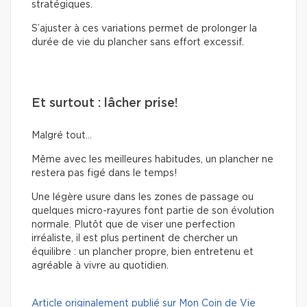
stratégiques.
S’ajuster à ces variations permet de prolonger la
durée de vie du plancher sans effort excessif.
Et surtout : lâcher prise!
Malgré tout…
Même avec les meilleures habitudes, un plancher ne
restera pas figé dans le temps!
Une légère usure dans les zones de passage ou
quelques micro-rayures font partie de son évolution
normale. Plutôt que de viser une perfection
irréaliste, il est plus pertinent de chercher un
équilibre : un plancher propre, bien entretenu et
agréable à vivre au quotidien.
Article originalement publié sur Mon Coin de Vie