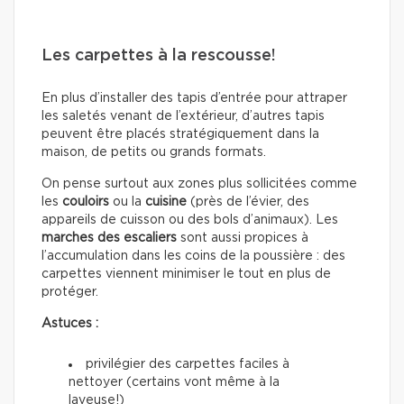
Les carpettes à la rescousse!
En plus d’installer des tapis d’entrée pour attraper
les saletés venant de l’extérieur, d’autres tapis
peuvent être placés stratégiquement dans la
maison, de petits ou grands formats.
On pense surtout aux zones plus sollicitées comme
les
couloirs
ou la
cuisine
(près de l’évier, des
appareils de cuisson ou des bols d’animaux). Les
marches des escaliers
sont aussi propices à
l’accumulation dans les coins de la poussière : des
carpettes viennent minimiser le tout en plus de
protéger.
Astuces :
privilégier des carpettes faciles à
nettoyer (certains vont même à la
laveuse!)