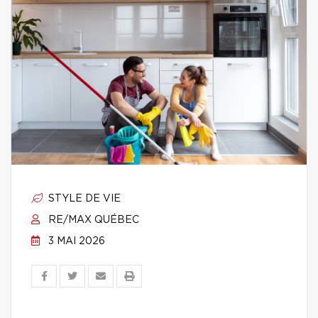
STYLE DE VIE
RE/MAX QUÉBEC
3 MAI 2026