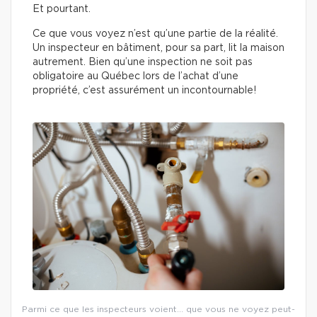
Et pourtant.
Ce que vous voyez n’est qu’une partie de la réalité.
Un inspecteur en bâtiment, pour sa part, lit la maison
autrement. Bien qu’une inspection ne soit pas
obligatoire au Québec lors de l’achat d’une
propriété, c’est assurément un incontournable!
Parmi ce que les inspecteurs voient… que vous ne voyez peut-