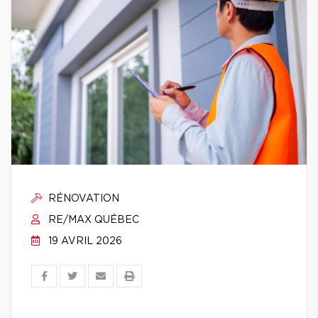
RÉNOVATION
RE/MAX QUÉBEC
19 AVRIL 2026