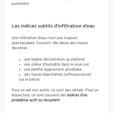
justement.
Les indices subtils d’infiltration d’eau
Une infiltration d’eau n’est pas toujours
spectaculaire. Souvent, elle laisse des traces
discrètes :
une légère décoloration au plafond;
une odeur d’humidité dans le sous-sol;
une plinthe légèrement gondolée;
des traces blanchâtres (efflorescence)
sur le béton.
Pour un œil non averti, ce sont des détails. Pour un
inspecteur, ce sont souvent des
indices d’un
problème actif ou récurrent
!