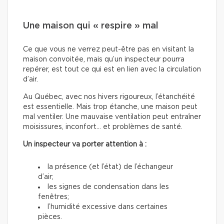
Une maison qui « respire » mal
Ce que vous ne verrez peut-être pas en visitant la
maison convoitée, mais qu’un inspecteur pourra
repérer, est tout ce qui est en lien avec la circulation
d’air.
Au Québec, avec nos hivers rigoureux, l’étanchéité
est essentielle. Mais trop étanche, une maison peut
mal ventiler. Une mauvaise ventilation peut entraîner
moisissures, inconfort… et problèmes de santé.
Un inspecteur va porter attention à :
la présence (et l’état) de l’échangeur
d’air;
les signes de condensation dans les
fenêtres;
l’humidité excessive dans certaines
pièces.