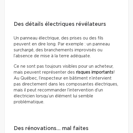
Des détails électriques révélateurs
Un panneau électrique, des prises ou des fils
peuvent en dire long. Par exemple : un panneau
surchargé, des branchements improvisés ou
l’absence de mise à la terre adéquate.
Ce ne sont pas toujours visibles pour un acheteur,
mais peuvent représenter des
risques importants
!
Au Québec, l’inspecteur en bâtiment n’intervient
pas directement dans les composantes électriques,
mais il peut recommander l’intervention d’un
électricien lorsqu’un élément lui semble
problématique.
Des rénovations… mal faites