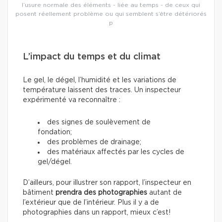
l’usure normale des éléments - liée au temps - de ceux qui
posent réellement problème ou qui semblent s’être détériorés
p
L’impact du temps et du climat
Le gel, le dégel, l’humidité et les variations de
température laissent des traces. Un inspecteur
expérimenté va reconnaître :
des signes de soulèvement de
fondation;
des problèmes de drainage;
des matériaux affectés par les cycles de
gel/dégel.
D’ailleurs, pour illustrer son rapport, l’inspecteur en
bâtiment
prendra des photographies
autant de
l’extérieur que de l’intérieur. Plus il y a de
photographies dans un rapport, mieux c’est!