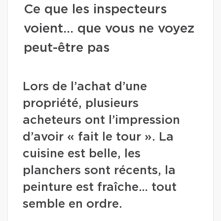
Ce que les inspecteurs
voient… que vous ne voyez
peut-être pas
Lors de l’achat d’une
propriété, plusieurs
acheteurs ont l’impression
d’avoir « fait le tour ». La
cuisine est belle, les
planchers sont récents, la
peinture est fraîche… tout
semble en ordre.