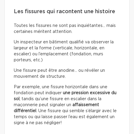
Les fissures qui racontent une histoire
Toutes les fissures ne sont pas inquiétantes… mais
certaines méritent attention.
Un inspecteur en bâtiment qualifié va observer la
largeur et la forme (verticale, horizontale, en
escalier) ou l’emplacement (fondation, murs
porteurs, etc.)
Une fissure peut être anodine… ou révéler un
mouvement de structure.
Par exemple, une fissure horizontale dans une
fondation peut indiquer
une pression excessive du
sol
, tandis qu’une fissure en escalier dans la
maçonnerie peut signaler un
affaissement
différentiel
. Une fissure qui semble s’élargir avec le
temps ou qui laisse passer l’eau est également un
signe à ne pas négliger!