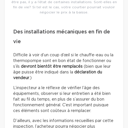
être pas, il y a l’état de certaines installations. Sont-elles en
fin de vie? Si tel est le cas, votre courtier pourrait vouloir
négocier le prix à la baisse.
Des installations mécaniques en fin de
vie
Difficile à voir d’un coup d’œil si le chauffe-eau ou la
thermopompe sont en bon état de fonctionner ou
s’ils
devront bientôt être remplacés
(bien que leur
âge puisse être indiqué dans la
déclaration du
vendeur
.)
L’inspecteur a le réflexe de vérifier l’âge des
équipements, observer si leur entretien a été bien
fait au fil du temps, en plus de s’assurer du bon
fonctionnement général. C’est important puisque
ces éléments sont coûteux à remplacer.
D’ailleurs, avec les informations recueillies par cette
inspection, l’acheteur pourra négocier plus