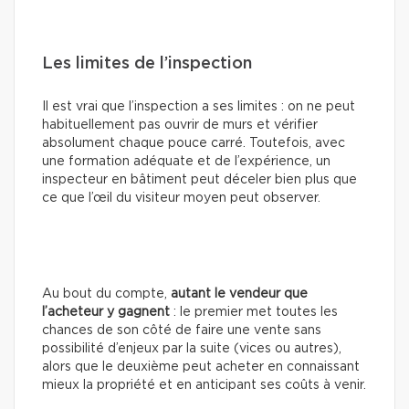
Les limites de l’inspection
Il est vrai que l’inspection a ses limites : on ne peut
habituellement pas ouvrir de murs et vérifier
absolument chaque pouce carré. Toutefois, avec
une formation adéquate et de l’expérience, un
inspecteur en bâtiment peut déceler bien plus que
ce que l’œil du visiteur moyen peut observer.
Au bout du compte,
autant le vendeur que
l’acheteur y gagnent
: le premier met toutes les
chances de son côté de faire une vente sans
possibilité d’enjeux par la suite (vices ou autres),
alors que le deuxième peut acheter en connaissant
mieux la propriété et en anticipant ses coûts à venir.