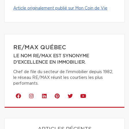
Article originalement publié sur Mon Coin de Vie
RE/MAX QUÉBEC
LE NOM RE/MAX EST SYNONYME
D'EXCELLENCE EN IMMOBILIER.
Chef de file du secteur de l'immobilier depuis 1982,
le réseau RE/MAX réunit les courtiers les plus
performants.