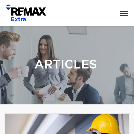
ARTICLES